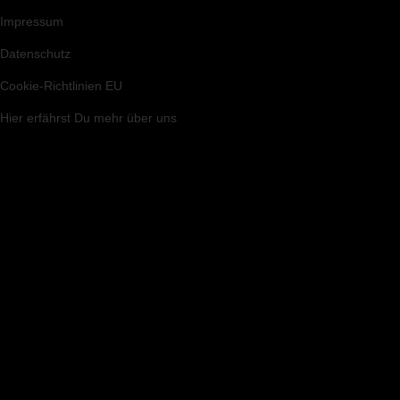
Impressum
Datenschutz
Cookie-Richtlinien EU
Hier
erfährst Du mehr über uns