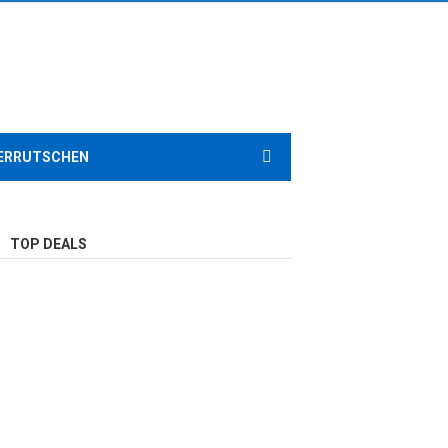
ERRUTSCHEN
TOP DEALS