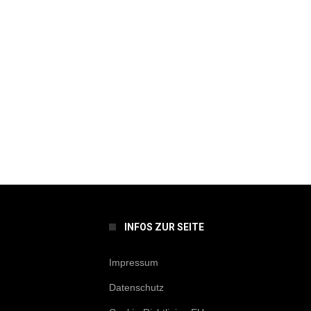
INFOS ZUR SEITE
Impressum
Datenschutz