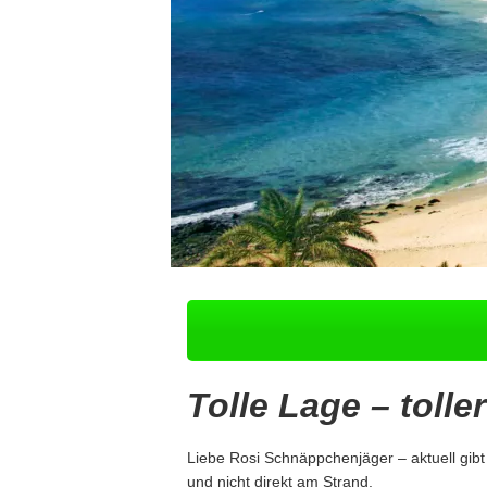
Tolle Lage – toller
Liebe Rosi Schnäppchenjäger – aktuell gibt
und nicht direkt am Strand.