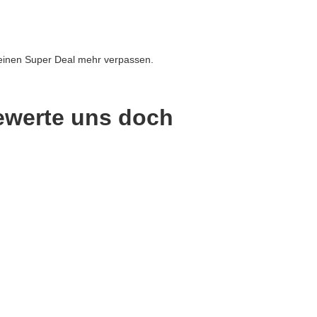
einen Super Deal mehr verpassen.
ewerte uns doch