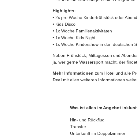
Highlights:
• 2x pro Woche Kinderfrühstück oder Aben
• Kids Disco
• 1x Woche Familienaktivitäten
• 1x Woche Kids Night
• 1x Woche Kindershow in den deutschen 
Neben Frühstück, Mittagessen und Abendesse
ja, wer gerne Wassersport macht, der find
Mehr Informationen
zum Hotel und alle Pr
Deal
mit allen weiteren Informationen weiter
Was ist alles im Angebot inklusi
Hin- und Rückflug
Transfer
Unterkunft im Doppelzimmer