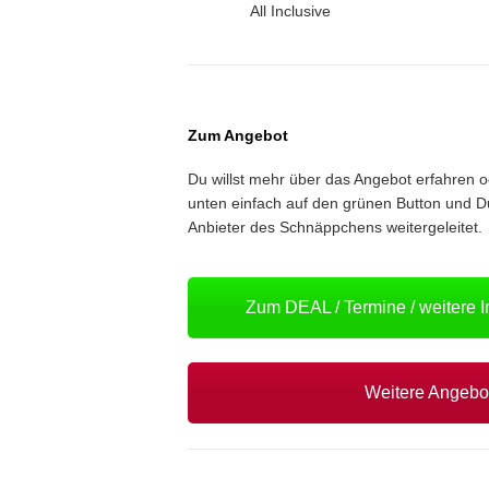
All Inclusive
Zum Angebot
Du willst mehr über das Angebot erfahren 
unten einfach auf den grünen Button und D
Anbieter des Schnäppchens weitergeleitet.
Zum DEAL / Termine / weitere 
Weitere Angeb