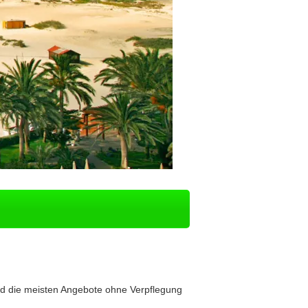
ind die meisten Angebote ohne Verpflegung