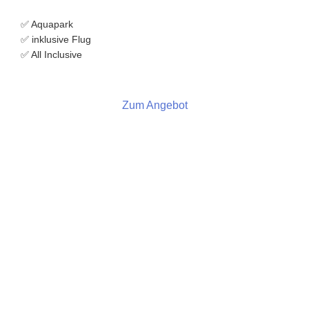
✅ Aquapark
✅ inklusive Flug
✅ All Inclusive
Zum Angebot