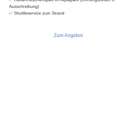
Ausschreibung)
✅
Shuttleservice zum Strand
Zum Angebot