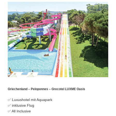
Griechenland – Peloponnes – Grecotel LUXME Oasis
✅ Luxushotel mit Aquapark
✅ inklusive Flug
✅ All Inclusive