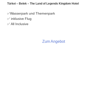
Türkei – Belek – The Land of Legends Kingdom Hotel
✅Wasserpark und Themenpark
✅ inklusive Flug
✅ All Inclusive
Zum Angebot