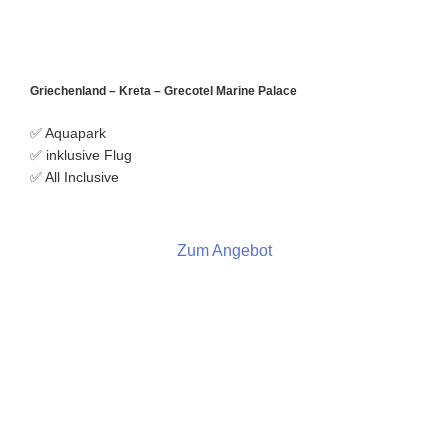
Griechenland – Kreta – Grecotel Marine Palace
✅ Aquapark
✅ inklusive Flug
✅ All Inclusive
Zum Angebot