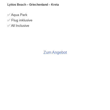
Lyttos Beach – Griechenland – Kreta
✅ Aqua Park
✅ Flug inklusive
✅ All Inclusive
Zum Angebot