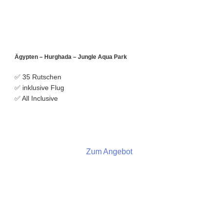
Ägypten – Hurghada – Jungle Aqua Park
✅ 35 Rutschen
✅ inklusive Flug
✅ All Inclusive
Zum Angebot