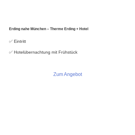
Erding nahe München –
Therme Erding + Hotel
✅ Eintritt
✅ Hotelübernachtung mit Frühstück
Zum Angebot