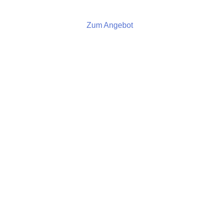
Zum Angebot