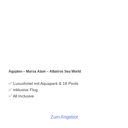
Ägypten – Marsa Alam – Albatros Sea World
✅ Luxushotel mit Aquapark & 18 Pools
✅ inklusive Flug
✅ All Inclusive
Zum Angebot