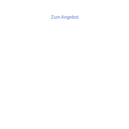
Zum Angebot