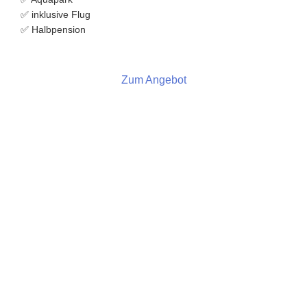
✅ inklusive Flug
✅ Halbpension
Zum Angebot