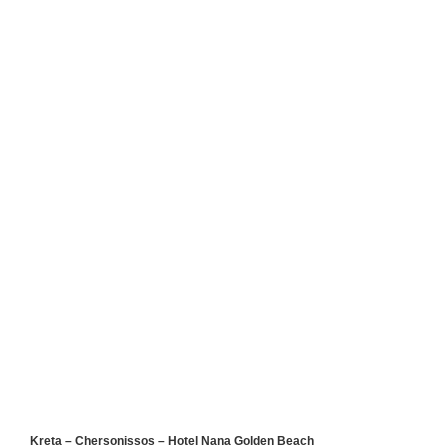
Kreta – Chersonissos – Hotel Nana Golden Beach