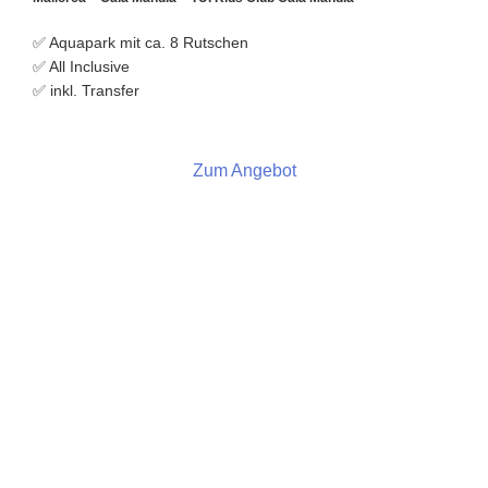
✅ Aquapark mit ca. 8 Rutschen
✅ All Inclusive
✅ inkl. Transfer
Zum Angebot