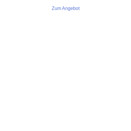
Zum Angebot