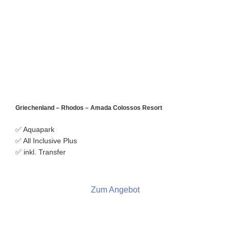
Griechenland – Rhodos – Amada Colossos Resort
✅ Aquapark
✅ All Inclusive Plus
✅ inkl. Transfer
Zum Angebot