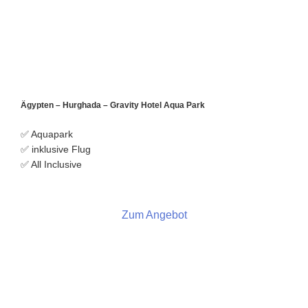
Ägypten – Hurghada – Gravity Hotel Aqua Park
✅ Aquapark
✅ inklusive Flug
✅ All Inclusive
Zum Angebot