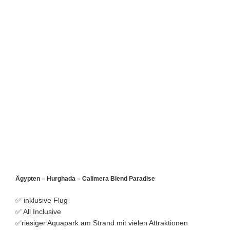
Ägypten – Hurghada – Calimera Blend Paradise
✅ inklusive Flug
✅ All Inclusive
✅riesiger Aquapark am Strand mit vielen Attraktionen