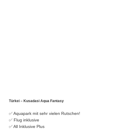
Türkei – Kusadasi Aqua Fantasy
✅ Aquapark mit sehr vielen Rutschen!
✅ Flug inklusive
✅ All Inklusive Plus