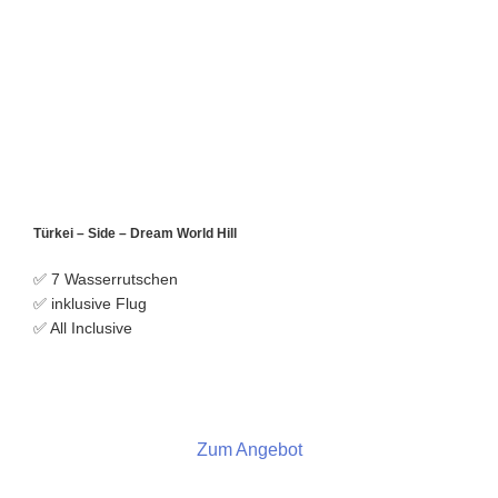
Türkei – Side – Dream World Hill
✅ 7 Wasserrutschen
✅ inklusive Flug
✅ All Inclusive
Zum Angebot