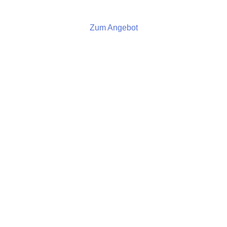
Zum Angebot