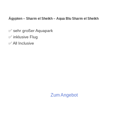
Ägypten – Sharm el Sheikh – Aqua Blu Sharm el Sheikh
✅ sehr großer Aquapark
✅ inklusive Flug
✅ All Inclusive
Zum Angebot