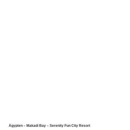
Ägypten – Makadi Bay – Serenity Fun City Resort