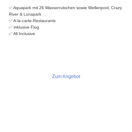
✅ Aquapark mit 26 Wasserrutschen sowie Wellenpool, Crazy
River & Lunapark
✅ A-la-carte-Restaurants
✅ inklusive Flug
✅ All Inclusive
Zum Angebot