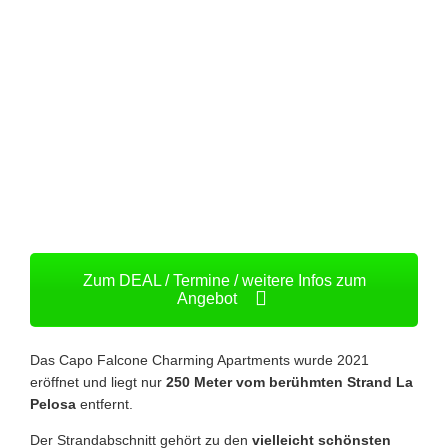
Zum DEAL / Termine / weitere Infos zum
Angebot
Das Capo Falcone Charming Apartments wurde 2021
eröffnet und liegt nur
250 Meter vom berühmten Strand La
Pelosa
entfernt.
Der Strandabschnitt gehört zu den
vielleicht schönsten