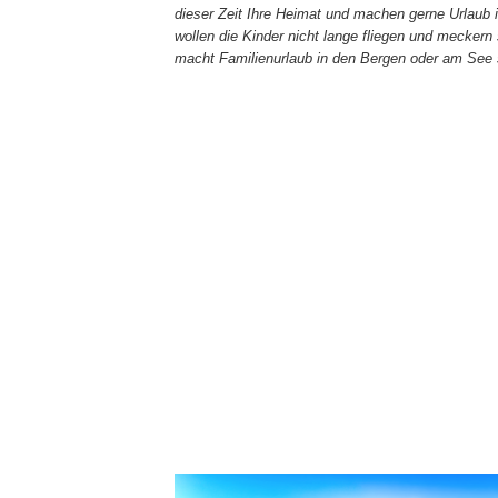
dieser Zeit Ihre Heimat und machen gerne Urlaub i
wollen die Kinder nicht lange fliegen und meckern 
macht Familienurlaub in den Bergen oder am See 