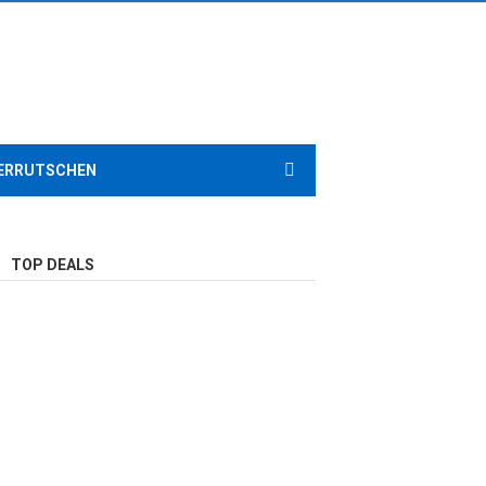
ERRUTSCHEN
TOP DEALS