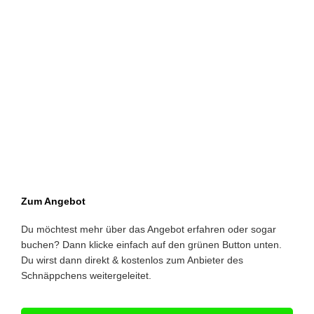
Zum Angebot
Du möchtest mehr über das Angebot erfahren oder sogar
buchen? Dann klicke einfach auf den grünen Button unten.
Du wirst dann direkt & kostenlos zum Anbieter des
Schnäppchens weitergeleitet.