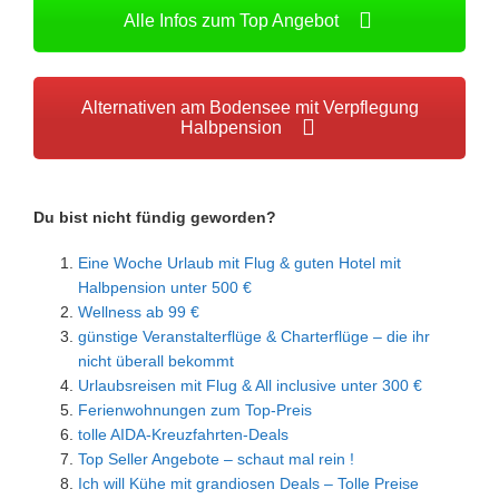
Alle Infos zum Top Angebot
Alternativen am Bodensee mit Verpflegung
Halbpension
Du bist nicht fündig geworden?
Eine Woche Urlaub mit Flug & guten Hotel mit
Halbpension unter 500 €
Wellness ab 99 €
günstige Veranstalterflüge & Charterflüge – die ihr
nicht überall bekommt
Urlaubsreisen mit Flug & All inclusive unter 300 €
Ferienwohnungen zum Top-Preis
tolle AIDA-Kreuzfahrten-Deals
Top Seller Angebote – schaut mal rein !
Ich will Kühe mit grandiosen Deals – Tolle Preise