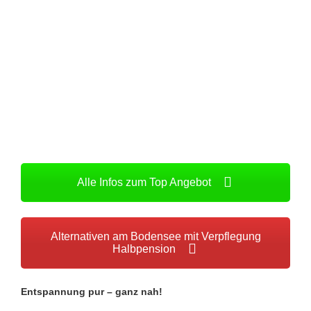
Alle Infos zum Top Angebot
Alternativen am Bodensee mit Verpflegung
Halbpension
Entspannung pur – ganz nah!