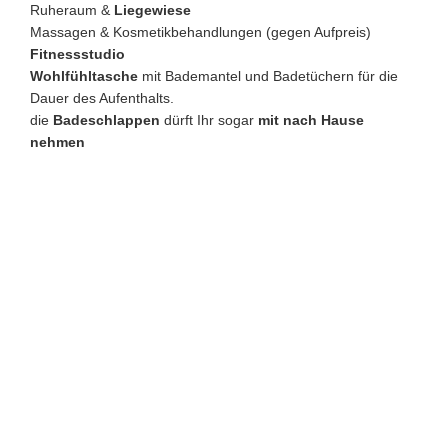
Ruheraum &
Liegewiese
Massagen & Kosmetikbehandlungen (gegen Aufpreis)
Fitnessstudio
Wohlfühltasche
mit Bademantel und Badetüchern für die
Dauer des Aufenthalts.
die
Badeschlappen
dürft Ihr sogar
mit nach Hause
nehmen