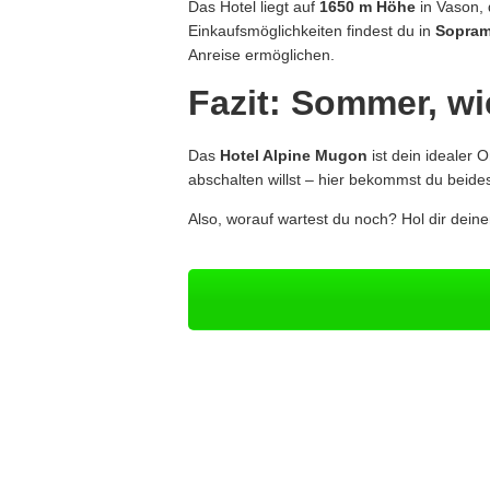
Das Hotel liegt auf
1650 m Höhe
in Vason, 
Einkaufsmöglichkeiten findest du in
Sopram
Anreise ermöglichen.
Fazit: Sommer, wie
Das
Hotel Alpine Mugon
ist dein idealer 
abschalten willst – hier bekommst du beid
Also, worauf wartest du noch? Hol dir dein