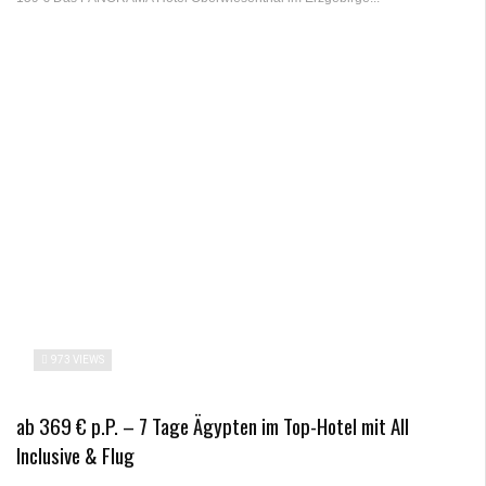
973 VIEWS
ab 369 € p.P. – 7 Tage Ägypten im Top-Hotel mit All
Inclusive & Flug