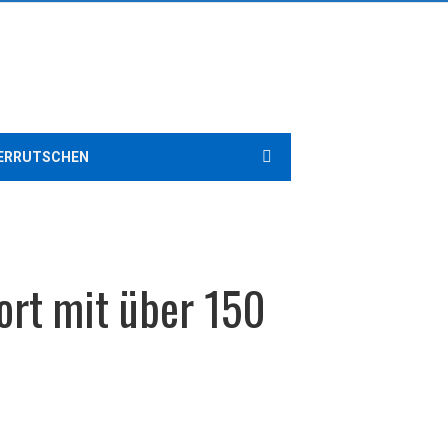
ERRUTSCHEN
ort mit über 150