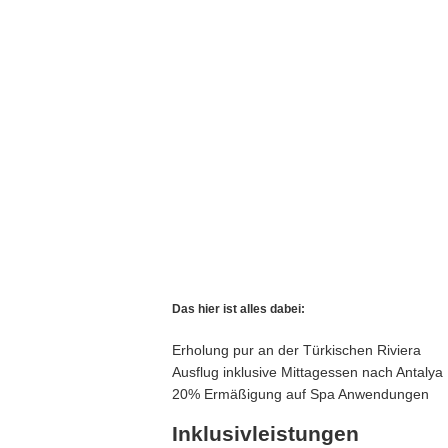
Das hier ist alles dabei:
Erholung pur an der Türkischen Riviera
Ausflug inklusive Mittagessen nach Antalya
20% Ermäßigung auf Spa Anwendungen
Inklusivleistungen