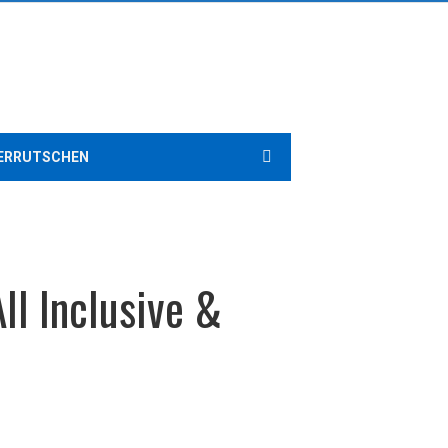
ERRUTSCHEN
ll Inclusive &