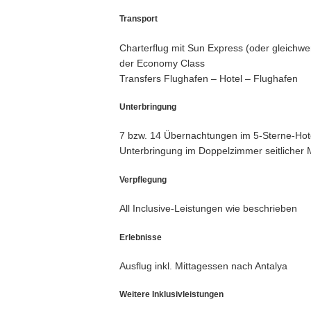
Transport
Charterflug mit Sun Express (oder gleichwer
der Economy Class
Transfers Flughafen – Hotel – Flughafen
Unterbringung
7 bzw. 14 Übernachtungen im 5-Sterne-Ho
Unterbringung im Doppelzimmer seitlicher 
Verpflegung
All Inclusive-Leistungen wie beschrieben
Erlebnisse
Ausflug inkl. Mittagessen nach Antalya
Weitere Inklusivleistungen