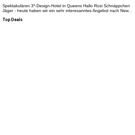
Spektakulären 3*-Design-Hotel in Queens Hallo Rosi Schnäppchen
Jäger - heute haben wir ein sehr interesanntes Angebot nach New...
Top Deals