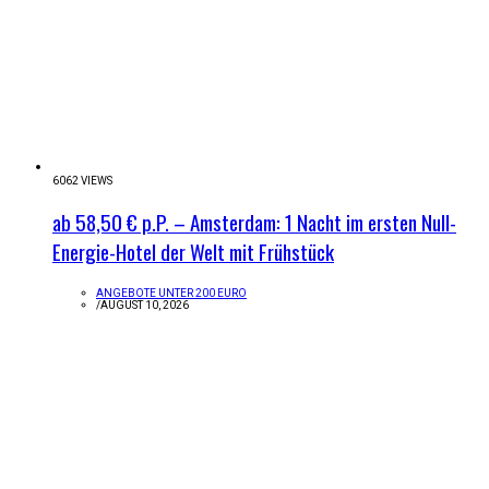
6062 VIEWS
ab 58,50 € p.P. – Amsterdam: 1 Nacht im ersten Null-
Energie-Hotel der Welt mit Frühstück
ANGEBOTE UNTER 200 EURO
/
AUGUST 10, 2026