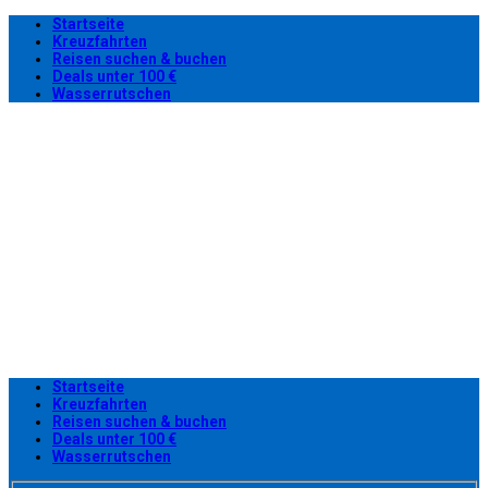
Startseite
Kreuzfahrten
Reisen suchen & buchen
Deals unter 100 €
Wasserrutschen
Startseite
Kreuzfahrten
Reisen suchen & buchen
Deals unter 100 €
Wasserrutschen