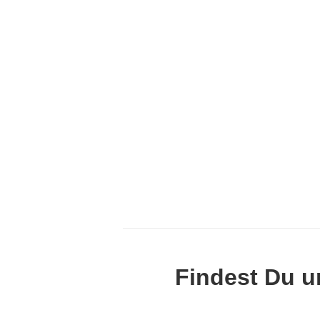
Findest Du u