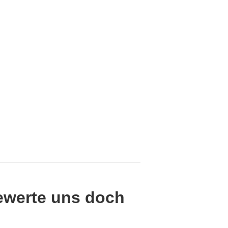
ewerte uns doch