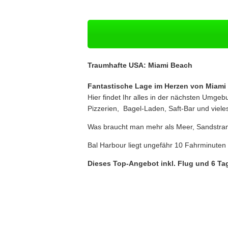
Traumhafte USA: Miami Beach
Fantastische Lage im Herzen von Miami
Hier findet Ihr alles in der nächsten Umgeb
Pizzerien, Bagel-Laden, Saft-Bar und viele
Was braucht man mehr als Meer, Sandstra
Bal Harbour liegt ungefähr 10 Fahrminuten 
Dieses Top-Angebot inkl. Flug und 6 Ta