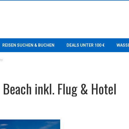
REISEN SUCHEN & BUCHEN
DEALS UNTER 100 €
WASS
tel
Beach inkl. Flug & Hotel