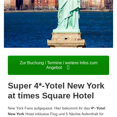
Zur Buchung / Termine / weitere Infos zum
Angebot
Super 4*-Yotel New York
at times Square Hotel
New York Fans aufgepasst: Hier bekommt ihr das
4*
–
Yotel
New York
Hotel inklusive Flug und 5 Nächte Aufenthalt für