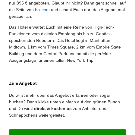
nur 895 € angeboten. Glaubt ihr nicht? Dann geht schnell auf
die Seite von
hlx.com
und schaut Euch dort das Angebot mal
genauer an.
Das Hotel erwartet Euch mit eine Reihe von High-Tech-
Funktionen vom digitalen Empfang bis hin zu Gepäck-
speichernden Robotern. Das Hotel liegt in Manhattan
Midtown, 1 km vom Times Square, 2 km vom Empire State
Building und dem Central Park und somit die perfekte
Ausgangslage für einen tollen New York Trip.
Zum Angebot
Du willst mehr über das Angebot erfahren oder sogar
buchen? Dann klicke unten einfach auf den grünen Button
und Du wirst
direkt & kostenlos
zum Anbieter des
Schnäppchens weitergeleitet.