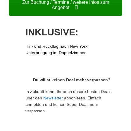
Zur Buchung / Termine / weitere Infos zum
Angebot
INKLUSIVE:
Hin- und Rückflug nach New York
Unterbringung im Doppelzimmer
Du willst keinen Deal mehr verpassen?
In Zukunft könnt Ihr auch unsere besten Deals
über den
Newsletter
abbonieren. Einfach
anmelden und keinen Super Deal mehr
verpassen.