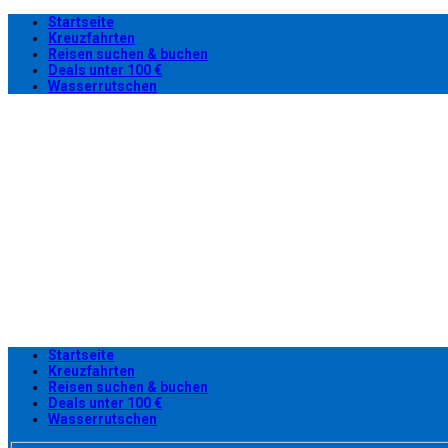
Startseite
Kreuzfahrten
Reisen suchen & buchen
Deals unter 100 €
Wasserrutschen
Startseite
Kreuzfahrten
Reisen suchen & buchen
Deals unter 100 €
Wasserrutschen