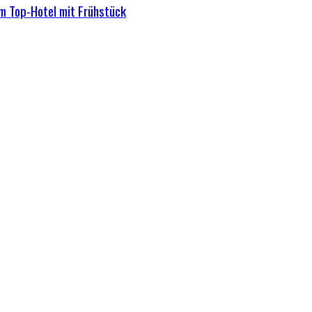
m Top-Hotel mit Frühstück