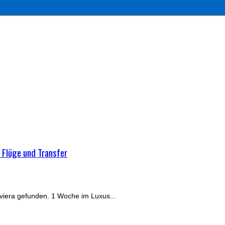
. Flüge und Transfer
iviera gefunden. 1 Woche im Luxus...