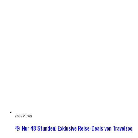
2635 VIEWS
🎯 Nur 48 Stunden! Exklusive Reise-Deals von Travelzoo