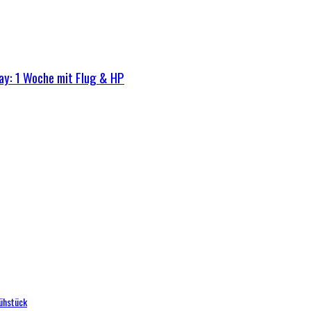
ay: 1 Woche mit Flug & HP
rühstück