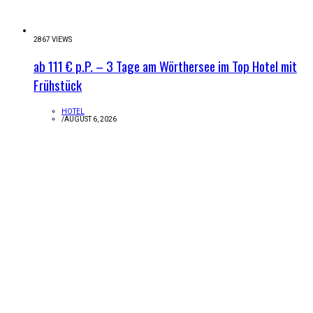
2867 VIEWS
ab 111 € p.P. – 3 Tage am Wörthersee im Top Hotel mit
Frühstück
HOTEL
/
AUGUST 6, 2026