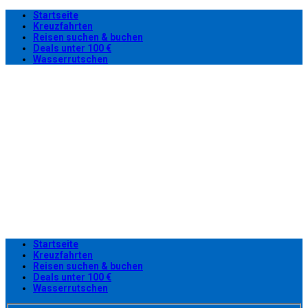
Startseite
Kreuzfahrten
Reisen suchen & buchen
Deals unter 100 €
Wasserrutschen
Startseite
Kreuzfahrten
Reisen suchen & buchen
Deals unter 100 €
Wasserrutschen