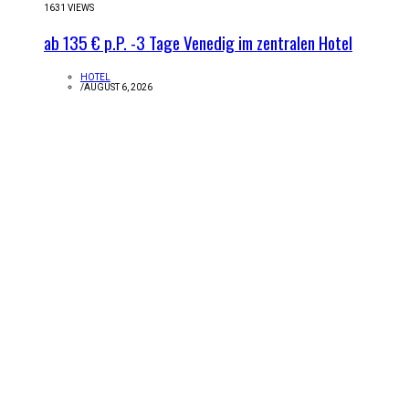
1631 VIEWS
ab 135 € p.P. -3 Tage Venedig im zentralen Hotel
HOTEL
/
AUGUST 6, 2026