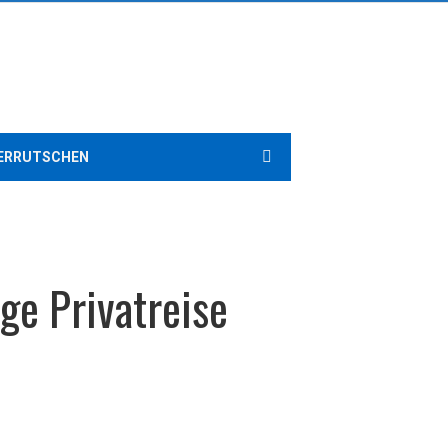
ERRUTSCHEN
ge Privatreise