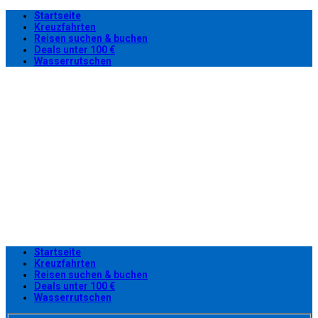
Startseite
Kreuzfahrten
Reisen suchen & buchen
Deals unter 100 €
Wasserrutschen
Startseite
Kreuzfahrten
Reisen suchen & buchen
Deals unter 100 €
Wasserrutschen