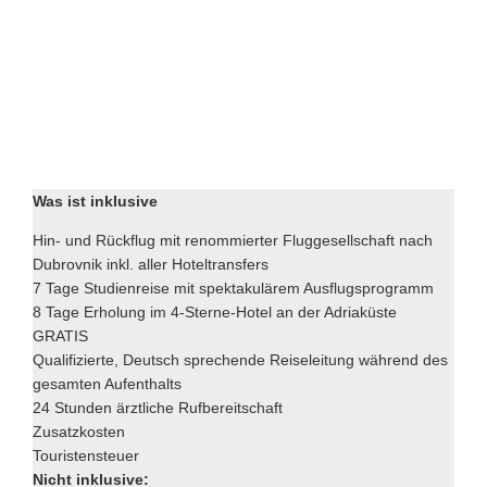
Was ist inklusive
Hin- und Rückflug mit renommierter Fluggesellschaft nach
Dubrovnik inkl. aller Hoteltransfers
7 Tage Studienreise mit spektakulärem Ausflugsprogramm
8 Tage Erholung im 4-Sterne-Hotel an der Adriaküste
GRATIS
Qualifizierte, Deutsch sprechende Reiseleitung während des
gesamten Aufenthalts
24 Stunden ärztliche Rufbereitschaft
Zusatzkosten
Touristensteuer
Nicht inklusive: