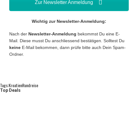
Zur Newsletter Anmeldung
Wichtig zur Newsletter-Anmeldung:
Nach der
Newsletter-Anmeldung
bekommst Du eine E-
Mail. Diese musst Du anschliessend bestätigen. Solltest Du
keine
E-Mail bekommen, dann prüfe bitte auch Dein Spam-
Ordner.
Tags:
Kroatien
Rundreise
Top Deals