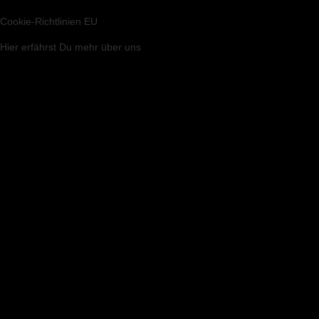
Cookie-Richtlinien EU
Hier
erfährst Du mehr über uns