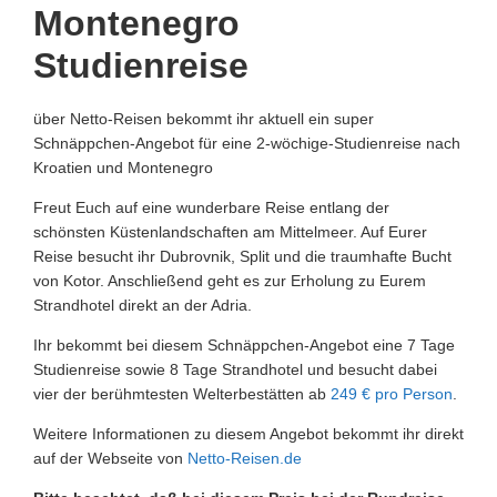
Montenegro
Studienreise
über Netto-Reisen bekommt ihr aktuell ein super
Schnäppchen-Angebot für eine 2-wöchige-Studienreise nach
Kroatien und Montenegro
Freut Euch auf eine wunderbare Reise entlang der
schönsten Küstenlandschaften am Mittelmeer. Auf Eurer
Reise besucht ihr Dubrovnik, Split und die traumhafte Bucht
von Kotor. Anschließend geht es zur Erholung zu Eurem
Strandhotel direkt an der Adria.
Ihr bekommt bei diesem Schnäppchen-Angebot eine 7 Tage
Studienreise sowie 8 Tage Strandhotel und besucht dabei
vier der berühmtesten Welterbestätten ab
249 € pro Person
.
Weitere Informationen zu diesem Angebot bekommt ihr direkt
auf der Webseite von
Netto-Reisen.de