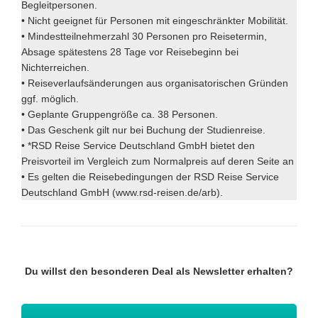
Begleitpersonen.
• Nicht geeignet für Personen mit eingeschränkter Mobilität.
• Mindestteilnehmerzahl 30 Personen pro Reisetermin,
Absage spätestens 28 Tage vor Reisebeginn bei
Nichterreichen.
• Reiseverlaufsänderungen aus organisatorischen Gründen
ggf. möglich.
• Geplante Gruppengröße ca. 38 Personen.
• Das Geschenk gilt nur bei Buchung der Studienreise.
• *RSD Reise Service Deutschland GmbH bietet den
Preisvorteil im Vergleich zum Normalpreis auf deren Seite an
• Es gelten die Reisebedingungen der RSD Reise Service
Deutschland GmbH (www.rsd-reisen.de/arb).
Du willst den besonderen Deal als Newsletter erhalten?