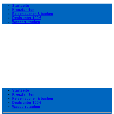
Startseite
Kreuzfahrten
Reisen suchen & buchen
Deals unter 100 €
Wasserrutschen
Startseite
Kreuzfahrten
Reisen suchen & buchen
Deals unter 100 €
Wasserrutschen