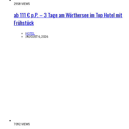
2958 VIEWS
ab 111 € p.P. – 3 Tage am Wörthersee im Top Hotel mit
Frühstück
HOTEL
/
AUGUST 6, 2026
7092 VIEWS