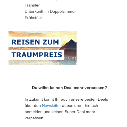
Transfer
Unterkunft im Doppelzimmer
Frühstück
Du willst keinen Deal mehr verpassen?
In Zukunft könnt Ihr auch unsere besten Deals
über den
Newsletter
abbonieren. Einfach
anmelden und keinen Super Deal mehr
verpassen.