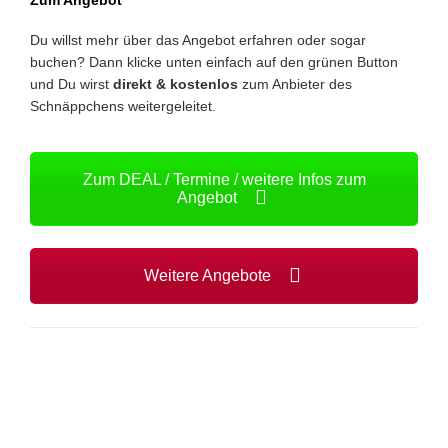
Du willst mehr über das Angebot erfahren oder sogar
buchen? Dann klicke unten einfach auf den grünen Button
und Du wirst
direkt & kostenlos
zum Anbieter des
Schnäppchens weitergeleitet.
Zum DEAL / Termine / weitere Infos zum
Angebot
Weitere Angebote