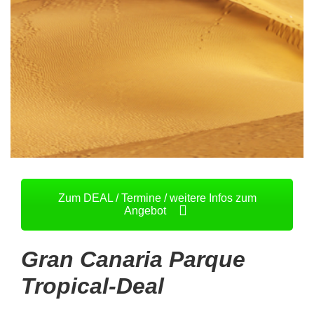
Zum DEAL / Termine / weitere Infos zum
Angebot
Gran Canaria Parque
Tropical-Deal