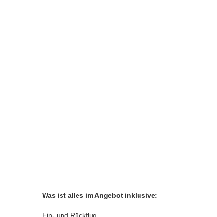
Was ist alles im Angebot inklusive:
Hin- und Rückflug