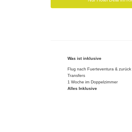
Was ist inklusive
Flug nach Fuerteventura & zurück
Transfers
1 Woche im Doppelzimmer
Alles Inklusive