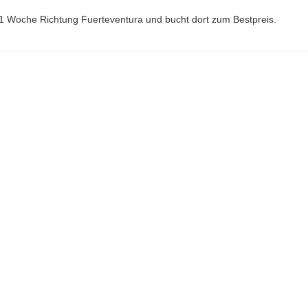
1 Woche Richtung Fuerteventura und bucht dort zum Bestpreis.