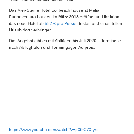
Das Vier-Sterne Hotel Sol beach house at Meliá
Fuerteventura hat erst im
März 2018
eröffnet und ihr könnt
das neue Hotel ab
582 € pro Person
testen und einen tollen
Urlaub dort verbringen.
Das Angebot gibt es mit Abflügen bis Juli 2020 – Termine je
nach Abflughafen und Termin gegen Aufpreis.
https://www.youtube.com/watch?v=p0tkC70-yrc