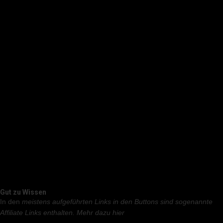
Gut zu Wissen
In den
meistens aufgeführten Links in den Buttons sind sogenannte
Affiliate Links enthalten.
Mehr dazu hier