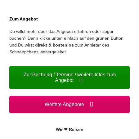
Zum Angebot
Du willst mehr über das Angebot erfahren oder sogar
buchen? Dann klicke unten einfach auf den grünen Button
und Du wirst
direkt & kostenlos
zum Anbieter des
Schnäppchens weitergeleitet.
Zur Buchung / Termine / weitere Infos zum
Angebot
Weitere Angebote
Wir ❤ Reisen