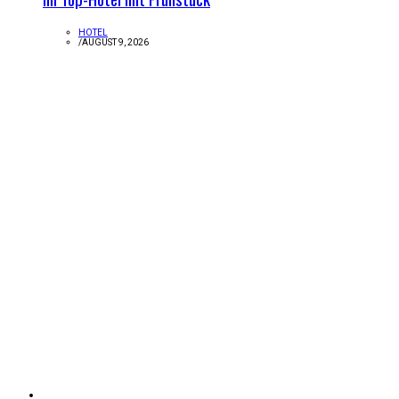
HOTEL
/
AUGUST 9, 2026