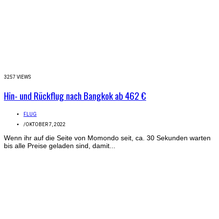
3257 VIEWS
Hin- und Rückflug nach Bangkok ab 462 €
FLUG
/
OKTOBER 7, 2022
Wenn ihr auf die Seite von Momondo seit, ca. 30 Sekunden warten
bis alle Preise geladen sind, damit...