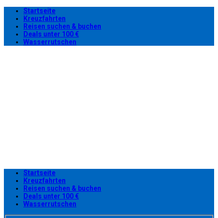
Startseite
Kreuzfahrten
Reisen suchen & buchen
Deals unter 100 €
Wasserrutschen
Startseite
Kreuzfahrten
Reisen suchen & buchen
Deals unter 100 €
Wasserrutschen