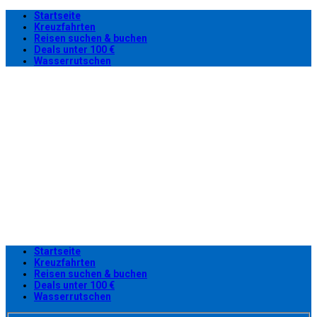
Startseite
Kreuzfahrten
Reisen suchen & buchen
Deals unter 100 €
Wasserrutschen
Startseite
Kreuzfahrten
Reisen suchen & buchen
Deals unter 100 €
Wasserrutschen