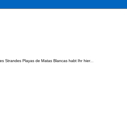
es Strandes Playas de Matas Blancas habt Ihr hier...