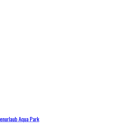
ienurlaub Aqua Park