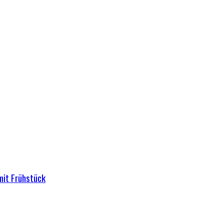
mit Frühstück