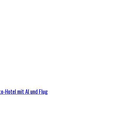
o-Hotel mit AI und Flug