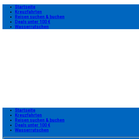
Startseite
Kreuzfahrten
Reisen suchen & buchen
Deals unter 100 €
Wasserrutschen
Startseite
Kreuzfahrten
Reisen suchen & buchen
Deals unter 100 €
Wasserrutschen