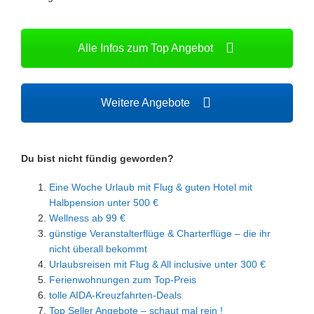
Alle Infos zum Top Angebot
Weitere Angebote
Du bist nicht fündig geworden?
Eine Woche Urlaub mit Flug & guten Hotel mit
Halbpension unter 500 €
Wellness ab 99 €
günstige Veranstalterflüge & Charterflüge – die ihr
nicht überall bekommt
Urlaubsreisen mit Flug & All inclusive unter 300 €
Ferienwohnungen zum Top-Preis
tolle AIDA-Kreuzfahrten-Deals
Top Seller Angebote – schaut mal rein !