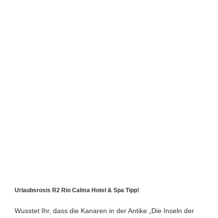
Urlaubsrosis R2 Rio Calma Hotel & Spa Tipp!
Wusstet Ihr, dass die Kanaren in der Antike „Die Inseln der