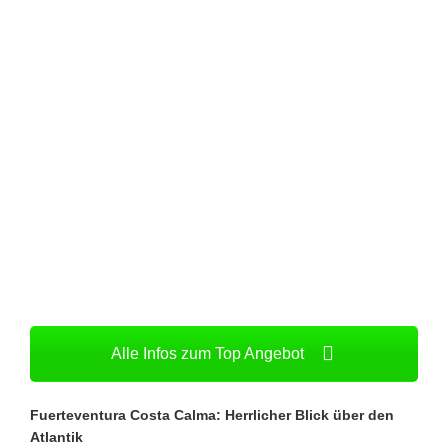
Alle Infos zum Top Angebot
Fuerteventura Costa Calma: Herrlicher Blick über den
Atlantik