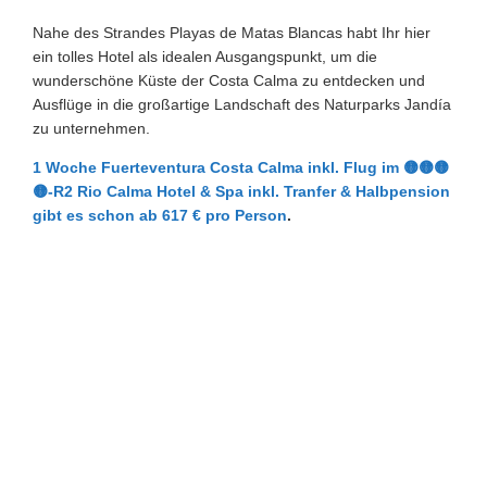
Nahe des Strandes Playas de Matas Blancas habt Ihr hier
ein tolles Hotel als idealen Ausgangspunkt, um die
wunderschöne Küste der Costa Calma zu entdecken und
Ausflüge in die großartige Landschaft des Naturparks Jandía
zu unternehmen.
1 Woche Fuerteventura Costa Calma inkl. Flug im 🟡🟡🟡
🟡-R2 Rio Calma Hotel & Spa inkl. Tranfer & Halbpension
gibt es schon ab 617 € pro Person
.