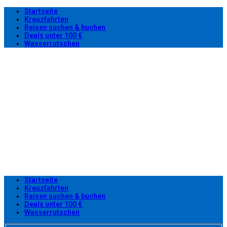
Startseite
Kreuzfahrten
Reisen suchen & buchen
Deals unter 100 €
Wasserrutschen
Startseite
Kreuzfahrten
Reisen suchen & buchen
Deals unter 100 €
Wasserrutschen