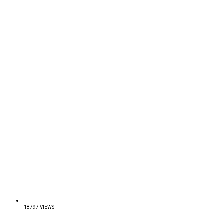
18797 VIEWS