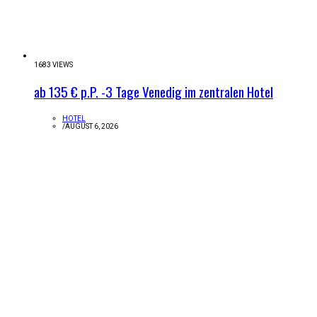
1683 VIEWS
ab 135 € p.P. -3 Tage Venedig im zentralen Hotel
HOTEL
/
AUGUST 6, 2026