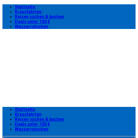
Startseite
Kreuzfahrten
Reisen suchen & buchen
Deals unter 100 €
Wasserrutschen
Startseite
Kreuzfahrten
Reisen suchen & buchen
Deals unter 100 €
Wasserrutschen