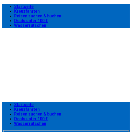
Startseite
Kreuzfahrten
Reisen suchen & buchen
Deals unter 100 €
Wasserrutschen
Startseite
Kreuzfahrten
Reisen suchen & buchen
Deals unter 100 €
Wasserrutschen