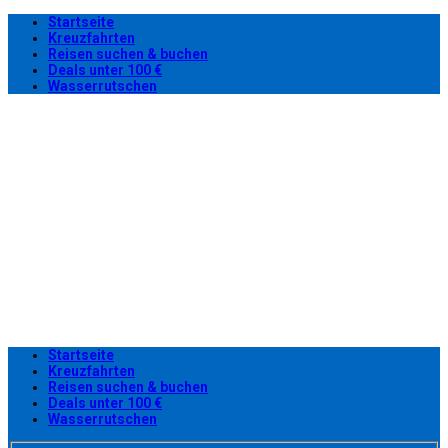
Startseite
Kreuzfahrten
Reisen suchen & buchen
Deals unter 100 €
Wasserrutschen
Startseite
Kreuzfahrten
Reisen suchen & buchen
Deals unter 100 €
Wasserrutschen