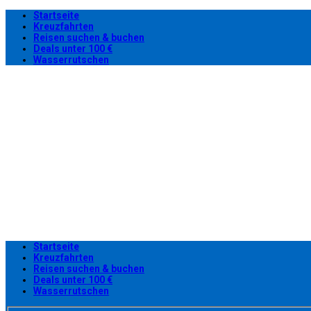
Startseite
Kreuzfahrten
Reisen suchen & buchen
Deals unter 100 €
Wasserrutschen
Startseite
Kreuzfahrten
Reisen suchen & buchen
Deals unter 100 €
Wasserrutschen