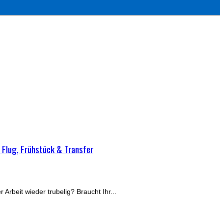
 Flug, Frühstück & Transfer
Arbeit wieder trubelig? Braucht Ihr...