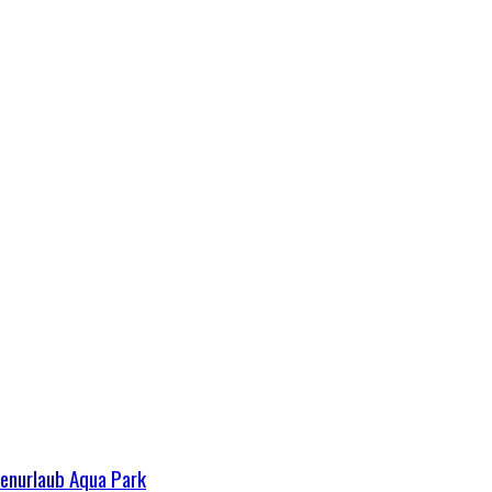
ienurlaub Aqua Park