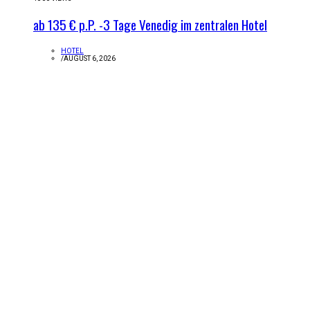
ab 135 € p.P. -3 Tage Venedig im zentralen Hotel
HOTEL
/
AUGUST 6, 2026