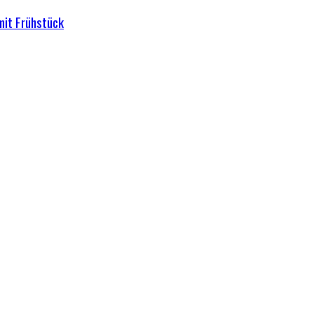
mit Frühstück