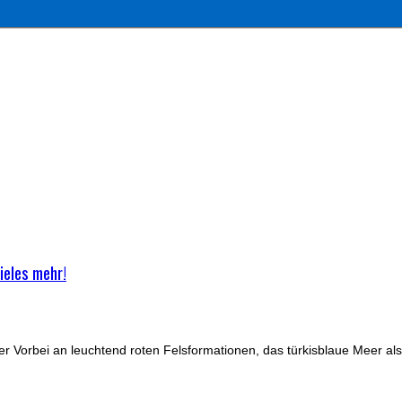
ieles mehr!
r Vorbei an leuchtend roten Felsformationen, das türkisblaue Meer als 