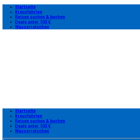
Startseite
Kreuzfahrten
Reisen suchen & buchen
Deals unter 100 €
Wasserrutschen
Startseite
Kreuzfahrten
Reisen suchen & buchen
Deals unter 100 €
Wasserrutschen