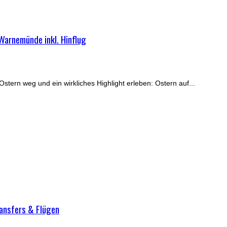
Warnemünde inkl. Hinflug
Ostern weg und ein wirkliches Highlight erleben: Ostern auf...
ransfers & Flügen