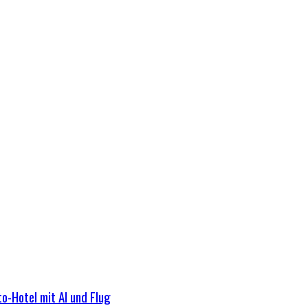
o-Hotel mit AI und Flug