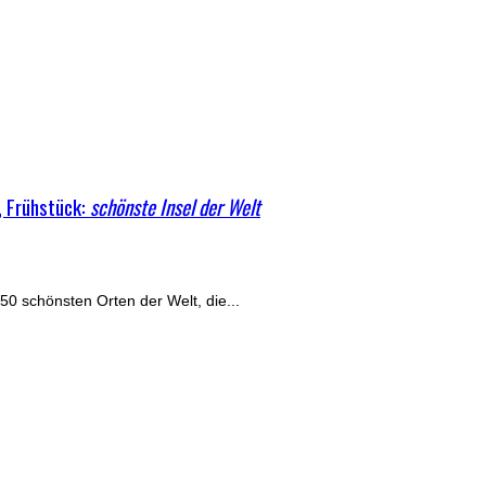
r, Frühstück:
schönste Insel der Welt
 50 schönsten Orten der Welt, die...