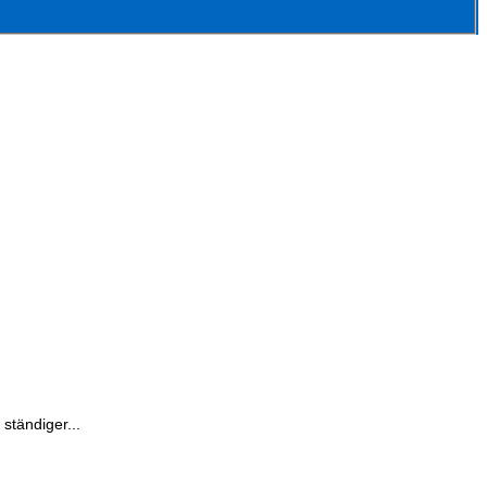
ständiger...