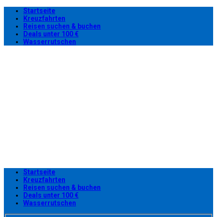
Startseite
Kreuzfahrten
Reisen suchen & buchen
Deals unter 100 €
Wasserrutschen
Startseite
Kreuzfahrten
Reisen suchen & buchen
Deals unter 100 €
Wasserrutschen