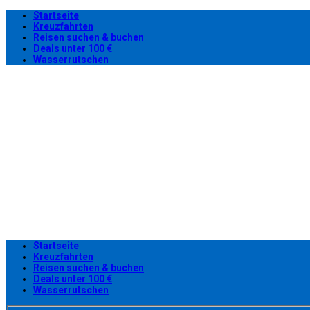
Startseite
Kreuzfahrten
Reisen suchen & buchen
Deals unter 100 €
Wasserrutschen
Startseite
Kreuzfahrten
Reisen suchen & buchen
Deals unter 100 €
Wasserrutschen