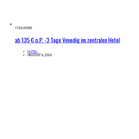
1736 VIEWS
ab 135 € p.P. -3 Tage Venedig im zentralen Hotel
HOTEL
/
AUGUST 6, 2026