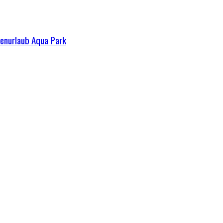
ienurlaub Aqua Park