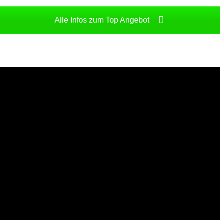
Alle Infos zum Top Angebot