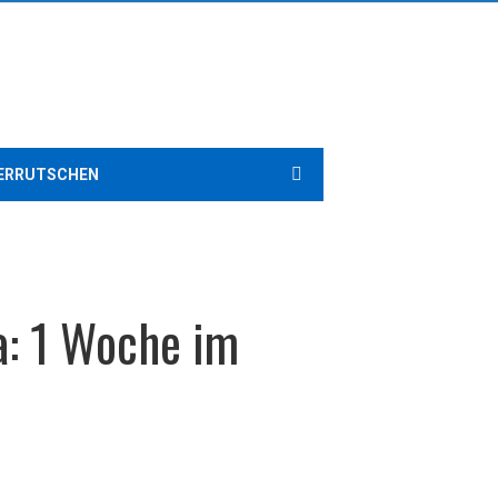
ERRUTSCHEN
ta: 1 Woche im