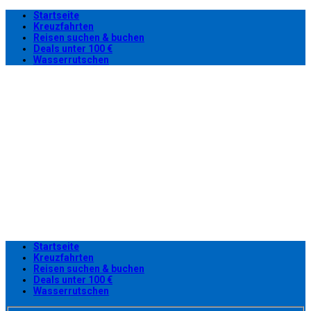
Startseite
Kreuzfahrten
Reisen suchen & buchen
Deals unter 100 €
Wasserrutschen
Startseite
Kreuzfahrten
Reisen suchen & buchen
Deals unter 100 €
Wasserrutschen