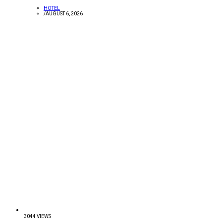
HOTEL
/
AUGUST 6, 2026
3044 VIEWS