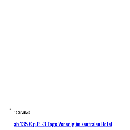
1908 VIEWS
ab 135 € p.P. -3 Tage Venedig im zentralen Hotel