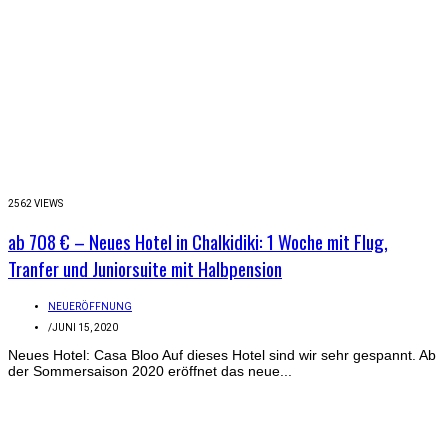
2562 VIEWS
ab 708 € – Neues Hotel in Chalkidiki: 1 Woche mit Flug,
Tranfer und Juniorsuite mit Halbpension
NEUERÖFFNUNG
/
JUNI 15, 2020
Neues Hotel: Casa Bloo Auf dieses Hotel sind wir sehr gespannt. Ab
der Sommersaison 2020 eröffnet das neue...