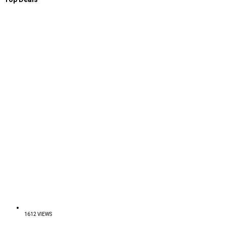
1612 VIEWS