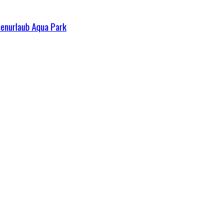
ienurlaub Aqua Park