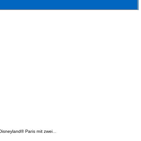
sneyland® Paris mit zwei...