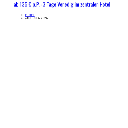
ab 135 € p.P. -3 Tage Venedig im zentralen Hotel
HOTEL
/
AUGUST 6, 2026