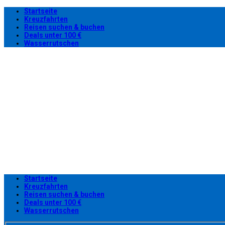
Startseite
Kreuzfahrten
Reisen suchen & buchen
Deals unter 100 €
Wasserrutschen
Startseite
Kreuzfahrten
Reisen suchen & buchen
Deals unter 100 €
Wasserrutschen