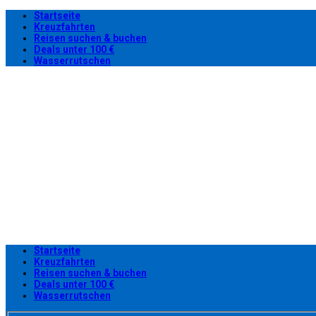
Startseite
Kreuzfahrten
Reisen suchen & buchen
Deals unter 100 €
Wasserrutschen
Startseite
Kreuzfahrten
Reisen suchen & buchen
Deals unter 100 €
Wasserrutschen