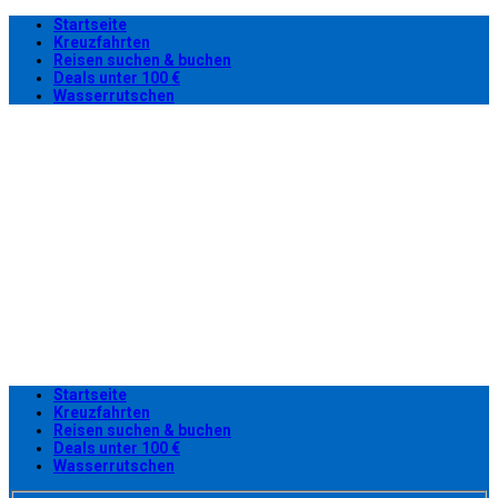
Startseite
Kreuzfahrten
Reisen suchen & buchen
Deals unter 100 €
Wasserrutschen
Startseite
Kreuzfahrten
Reisen suchen & buchen
Deals unter 100 €
Wasserrutschen