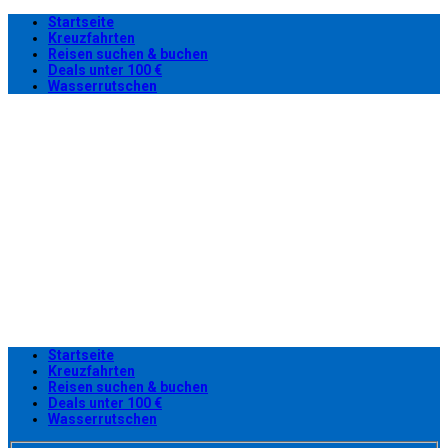
Startseite
Kreuzfahrten
Reisen suchen & buchen
Deals unter 100 €
Wasserrutschen
Startseite
Kreuzfahrten
Reisen suchen & buchen
Deals unter 100 €
Wasserrutschen