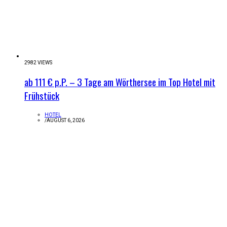
2982 VIEWS
ab 111 € p.P. – 3 Tage am Wörthersee im Top Hotel mit
Frühstück
HOTEL
/
AUGUST 6, 2026