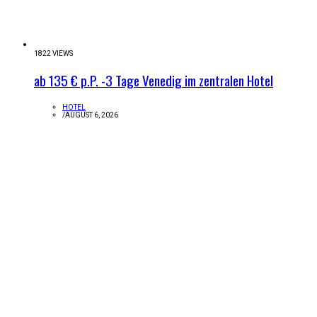
1822 VIEWS
ab 135 € p.P. -3 Tage Venedig im zentralen Hotel
HOTEL
/
AUGUST 6, 2026