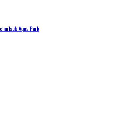
ienurlaub Aqua Park