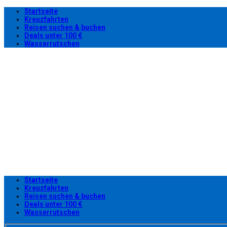
Startseite
Kreuzfahrten
Reisen suchen & buchen
Deals unter 100 €
Wasserrutschen
Startseite
Kreuzfahrten
Reisen suchen & buchen
Deals unter 100 €
Wasserrutschen