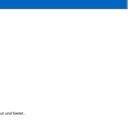
t und bietet...