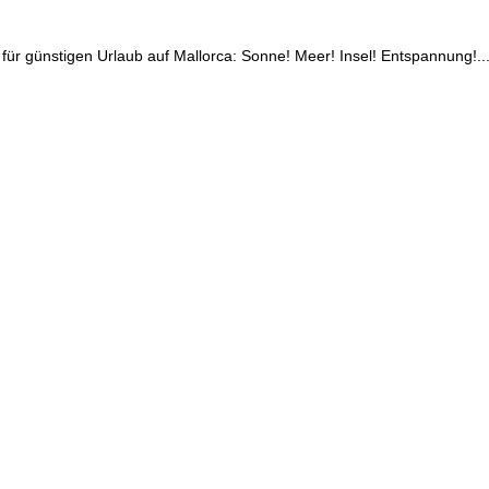
 für günstigen Urlaub auf Mallorca: Sonne! Meer! Insel! Entspannung!..