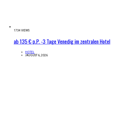
1734 VIEWS
ab 135 € p.P. -3 Tage Venedig im zentralen Hotel
HOTEL
/
AUGUST 6, 2026