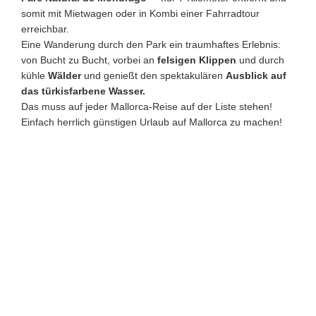
somit mit Mietwagen oder in Kombi einer Fahrradtour
erreichbar.
Eine Wanderung durch den Park ein traumhaftes Erlebnis:
von Bucht zu Bucht, vorbei an
felsigen Klippen
und durch
kühle
Wälder
und genießt den spektakulären
Ausblick auf
das türkisfarbene Wasser.
Das muss auf jeder Mallorca-Reise auf der Liste stehen!
Einfach herrlich günstigen Urlaub auf Mallorca zu machen!