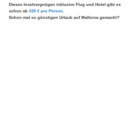
Dieses Inselvergnügen inklusive Flug und Hotel gibt es
schon ab
335 € pro Person
.
Schon mal so günstigen Urlaub auf Mallorca gemacht?