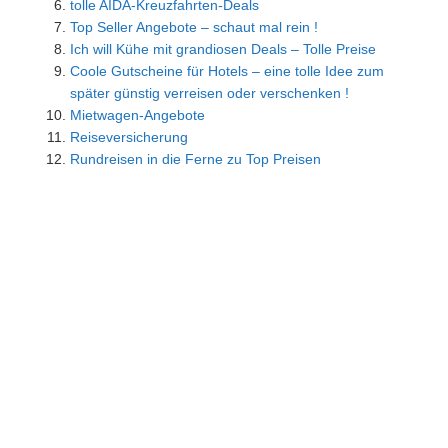
tolle AIDA-Kreuzfahrten-Deals
Top Seller Angebote – schaut mal rein !
Ich will Kühe mit grandiosen Deals – Tolle Preise
Coole Gutscheine für Hotels – eine tolle Idee zum
später günstig verreisen oder verschenken !
Mietwagen-Angebote
Reiseversicherung
Rundreisen in die Ferne zu Top Preisen