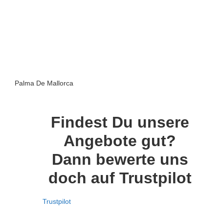
Palma De Mallorca
Findest Du unsere
Angebote gut?
Dann bewerte uns
doch auf Trustpilot
Trustpilot