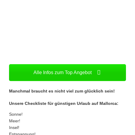
Alle Infos zum Top Angebot
Manchmal braucht es nicht viel zum glücklich sein!
Unsere Checkliste für günstigen Urlaub auf Mallorca:
Sonne!
Meer!
Insel!
Entspannung!