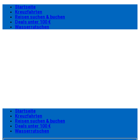
Startseite
Kreuzfahrten
Reisen suchen & buchen
Deals unter 100 €
Wasserrutschen
Startseite
Kreuzfahrten
Reisen suchen & buchen
Deals unter 100 €
Wasserrutschen