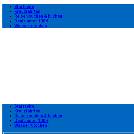
Startseite
Kreuzfahrten
Reisen suchen & buchen
Deals unter 100 €
Wasserrutschen
Startseite
Kreuzfahrten
Reisen suchen & buchen
Deals unter 100 €
Wasserrutschen