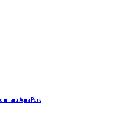
ienurlaub Aqua Park