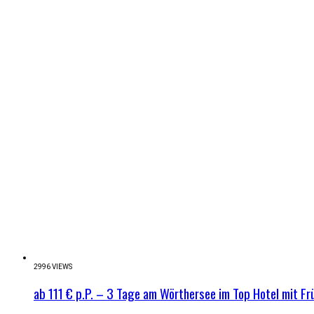
2996 VIEWS
ab 111 € p.P. – 3 Tage am Wörthersee im Top Hotel mit Fr