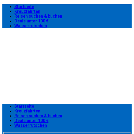
Startseite
Kreuzfahrten
Reisen suchen & buchen
Deals unter 100 €
Wasserrutschen
Startseite
Kreuzfahrten
Reisen suchen & buchen
Deals unter 100 €
Wasserrutschen