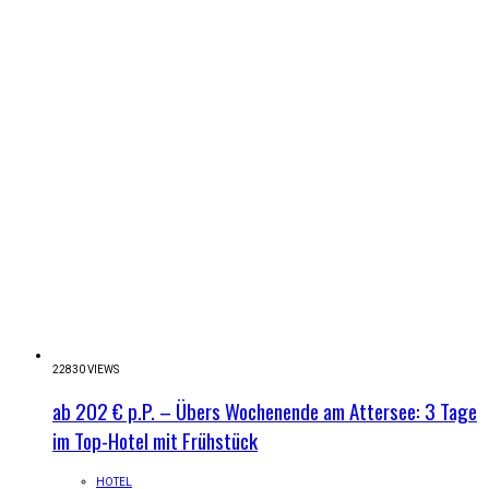
22830 VIEWS
ab 202 € p.P. – Übers Wochenende am Attersee: 3 Tage
im Top-Hotel mit Frühstück
HOTEL