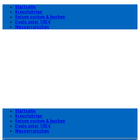
Startseite
Kreuzfahrten
Reisen suchen & buchen
Deals unter 100 €
Wasserrutschen
Startseite
Kreuzfahrten
Reisen suchen & buchen
Deals unter 100 €
Wasserrutschen