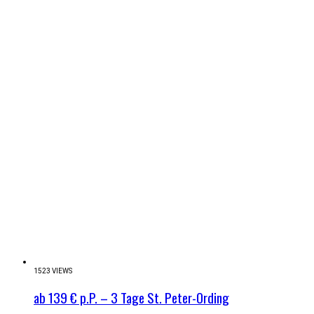
1523 VIEWS
ab 139 € p.P. – 3 Tage St. Peter-Ording