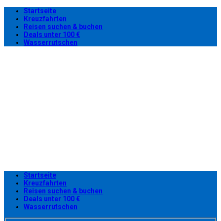
Startseite
Kreuzfahrten
Reisen suchen & buchen
Deals unter 100 €
Wasserrutschen
Startseite
Kreuzfahrten
Reisen suchen & buchen
Deals unter 100 €
Wasserrutschen