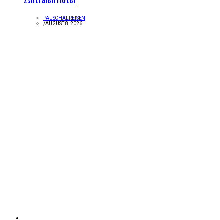
PAUSCHALREISEN
/
AUGUST 8, 2026