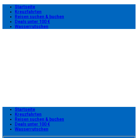
Startseite
Kreuzfahrten
Reisen suchen & buchen
Deals unter 100 €
Wasserrutschen
Startseite
Kreuzfahrten
Reisen suchen & buchen
Deals unter 100 €
Wasserrutschen