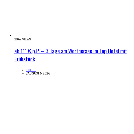
2962 VIEWS
ab 111 € p.P. – 3 Tage am Wörthersee im Top Hotel mit
Frühstück
HOTEL
/
AUGUST 6, 2026