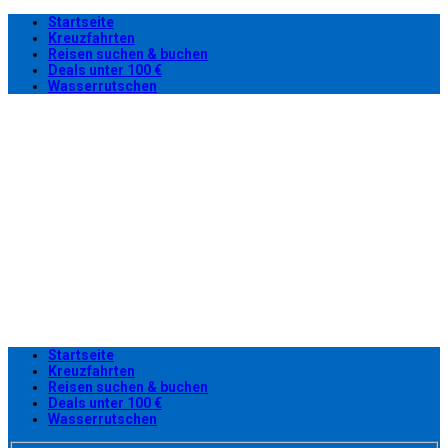
Startseite
Kreuzfahrten
Reisen suchen & buchen
Deals unter 100 €
Wasserrutschen
Startseite
Kreuzfahrten
Reisen suchen & buchen
Deals unter 100 €
Wasserrutschen