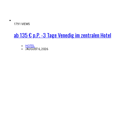
1791 VIEWS
ab 135 € p.P. -3 Tage Venedig im zentralen Hotel
HOTEL
/
AUGUST 6, 2026